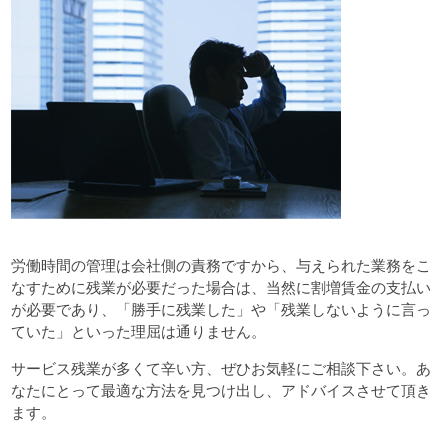
労働時間の管理は会社側の責務ですから、与えられた業務をこ
なすために残業が必要だった場合は、当然に割増賃金の支払い
が必要であり、「勝手に残業した」や「残業しないように言っ
ていた」といった理屈は通りません。
サービス残業が多くて辛い方、ぜひお気軽にご相談下さい。あ
なたにとって最適な方法を見つけ出し、アドバイスさせて頂き
ます。