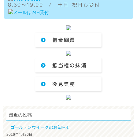
最近の投稿
ゴールデンウイークのお知らせ
2016年4月26日