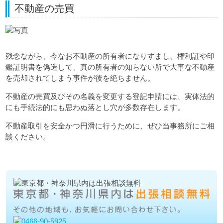
不動産の売買
残念ながら、今なお不動産の所有者になりすまし、権利証や印
鑑証明書を偽造して、真の所有者の知らない所で大事な不動産
を売却されてしまう事件が後を絶ちません。
不動産の売買及びその名義を変更する登記申請には、実体法的
にも手続法的にも思わぬ落とし穴が多数存在します。
不動産取引を安全かつ円滑に行うために、ぜひ当事務所にご相
談ください。