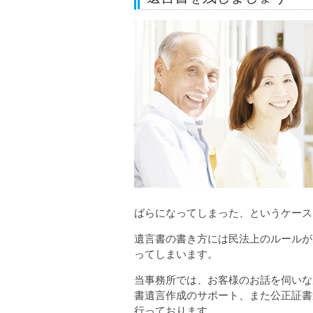
ばらになってしまった、というケース
遺言書の書き方には民法上のルールが
ってしまいます。
当事務所では、お客様のお話を伺いな
書遺言作成のサポート、また公正証書
行っております。