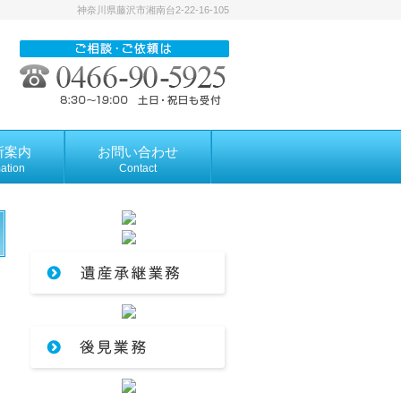
神奈川県藤沢市湘南台2-22-16-105
所案内
お問い合わせ
mation
Contact