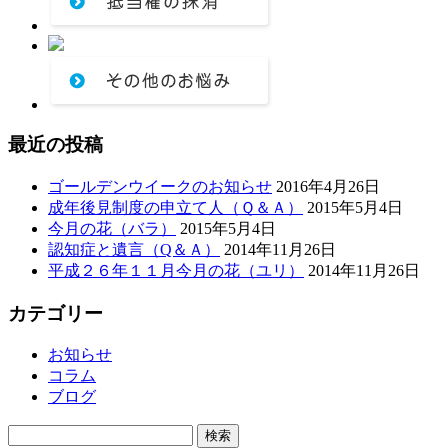
最近の投稿
ゴールデンウイークのお知らせ
2016年4月26日
成年後見制度の申立て人（Ｑ＆Ａ）
2015年5月4日
今月の花（バラ）
2015年5月4日
認知症と遺言（Q＆Ａ）
2014年11月26日
平成２６年１１月今月の花（ユリ）
2014年11月26日
カテゴリー
お知らせ
コラム
ブログ
検