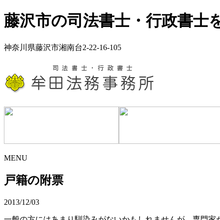
藤沢市の司法書士・行政書士
神奈川県藤沢市湘南台2-22-16-105
MENU
戸籍の附票
2013/12/03
一般の方にはあまり馴染みがないかもしれませんが、専門家