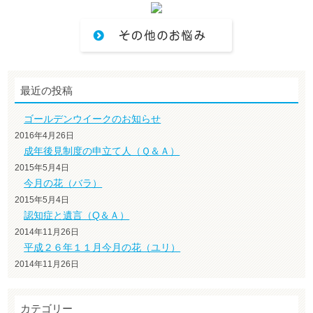
最近の投稿
ゴールデンウイークのお知らせ
2016年4月26日
成年後見制度の申立て人（Ｑ＆Ａ）
2015年5月4日
今月の花（バラ）
2015年5月4日
認知症と遺言（Q＆Ａ）
2014年11月26日
平成２６年１１月今月の花（ユリ）
2014年11月26日
カテゴリー