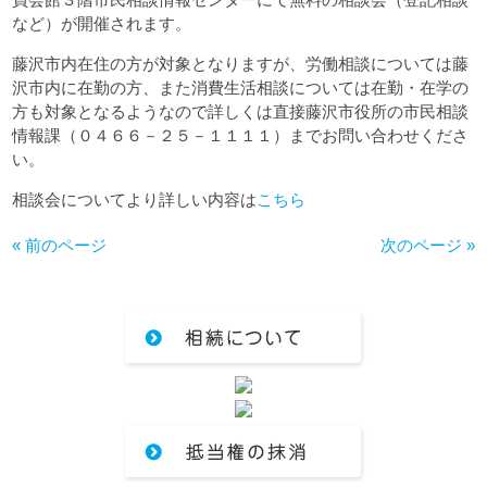
など）が開催されます。
藤沢市内在住の方が対象となりますが、労働相談については藤
沢市内に在勤の方、また消費生活相談については在勤・在学の
方も対象となるようなので詳しくは直接藤沢市役所の市民相談
情報課（０４６６－２５－１１１１）までお問い合わせくださ
い。
相談会についてより詳しい内容は
こちら
« 前のページ
次のページ »