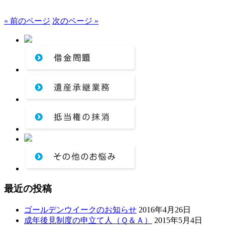
« 前のページ
次のページ »
最近の投稿
ゴールデンウイークのお知らせ
2016年4月26日
成年後見制度の申立て人（Ｑ＆Ａ）
2015年5月4日