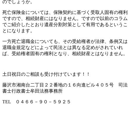
のでしょうか。
死亡保険金については、保険契約に基づく受取人固有の権利
ですので、相続財産にはなりません。ですので以前のコラム
でご紹介したとおり遺産分割対策として有用であるというこ
とになります。
一方死亡退職金についても、その受給権者が法律、条例又は
退職金規定などによって民法とは異なる定めがされていれ
ば、受給権者固有の権利となり、相続財産とはなりません。
土日祝日のご相談も受け付けています！！
藤沢市湘南台二丁目２２番地の１６向進ビル４０５号 司法
書士行政書士牟田法務事務所
TEL ０４６６－９０－５９２５