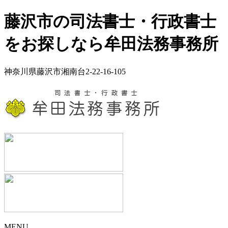
藤沢市の司法書士・行政書士
をお探しなら牟田法務事務所
神奈川県藤沢市湘南台2-22-16-105
MENU